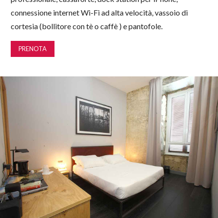
connessione internet Wi-Fi ad alta velocità, vassoio di
cortesia (bollitore con tè o caffè ) e pantofole.
PRENOTA